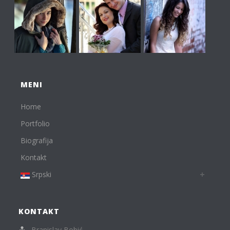
MENI
Home
Portfolio
Biografija
Kontakt
Srpski
KONTAKT
Branislav Bobić