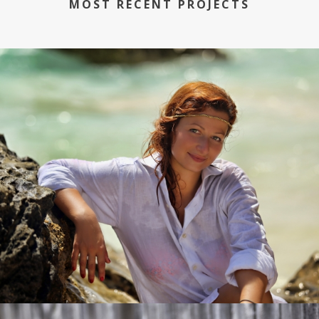
MOST RECENT PROJECTS