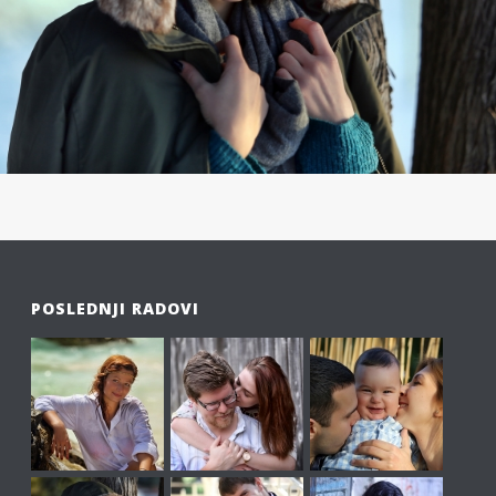
POSLEDNJI RADOVI