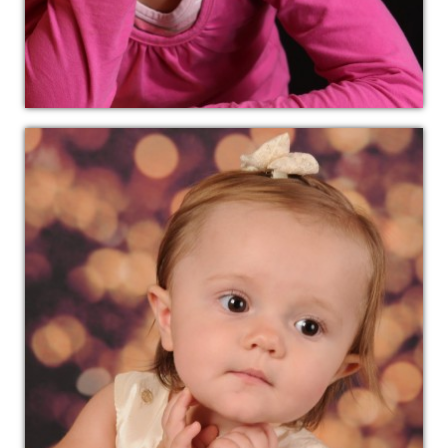
Marija Miler