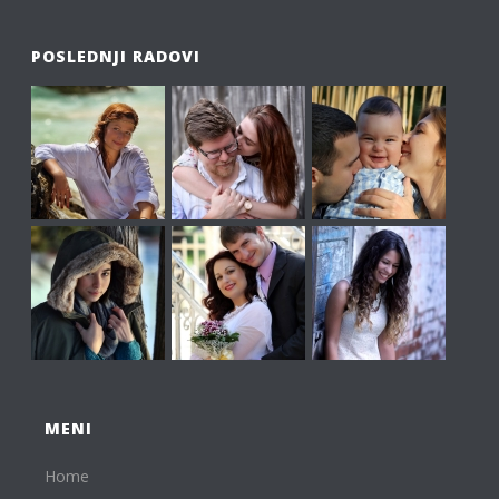
POSLEDNJI RADOVI
MENI
Home