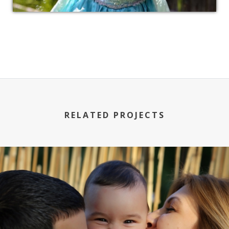
RELATED PROJECTS