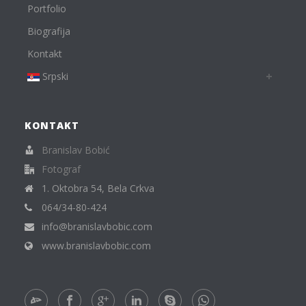
Portfolio
Biografija
Kontakt
Srpski
KONTAKT
Branislav Bobić
Fotograf
1. Oktobra 54, Bela Crkva
064/34-80-424
info@branislavbobic.com
www.branislavbobic.com