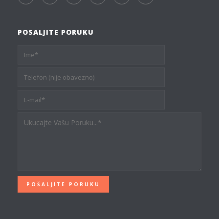
POSALJITE PORUKU
POŠALJITE PORUKU